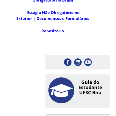
Estágio Não Obrigatório no
Exterior
|
Documentos e Formulários
Repositório
Guia do
Estudante
UFSC Bnu