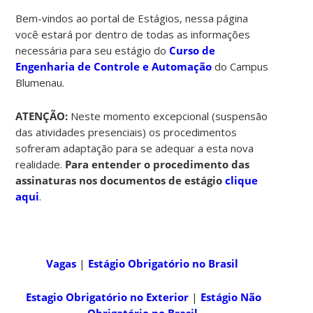
Bem-vindos ao portal de Estágios, nessa página
você estará por dentro de todas as informações
necessária para seu estágio do
Curso de
Engenharia de Controle e Automação
do Campus
Blumenau.
ATENÇÃO:
Neste momento excepcional (suspensão
das atividades presenciais) os procedimentos
sofreram adaptação para se adequar a esta nova
realidade.
Para entender o procedimento das
assinaturas nos documentos de estágio
clique
aqui
.
Vagas
|
Estágio Obrigatório no Brasil
Estagio Obrigatório no Exterior
|
Estágio Não
Obrigatório no Brasil