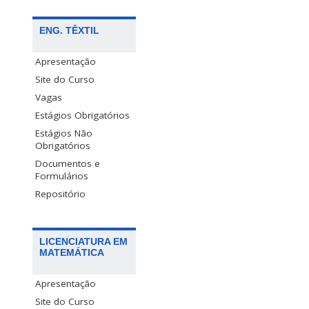
ENG. TÊXTIL
Apresentação
Site do Curso
Vagas
Estágios Obrigatórios
Estágios Não
Obrigatórios
Documentos e
Formulários
Repositório
LICENCIATURA EM
MATEMÁTICA
Apresentação
Site do Curso