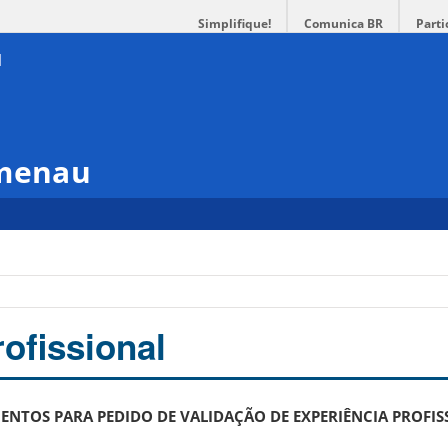
Simplifique!
Comunica BR
Parti
umenau
ofissional
NTOS PARA PEDIDO DE VALIDAÇÃO DE EXPERIÊNCIA PROFI