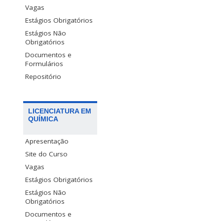
Vagas
Estágios Obrigatórios
Estágios Não
Obrigatórios
Documentos e
Formulários
Repositório
LICENCIATURA EM
QUÍMICA
Apresentação
Site do Curso
Vagas
Estágios Obrigatórios
Estágios Não
Obrigatórios
Documentos e