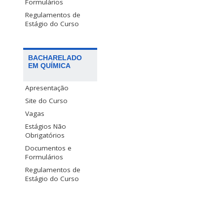
Formulários
Regulamentos de
Estágio do Curso
BACHARELADO
EM QUÍMICA
Apresentação
Site do Curso
Vagas
Estágios Não
Obrigatórios
Documentos e
Formulários
Regulamentos de
Estágio do Curso