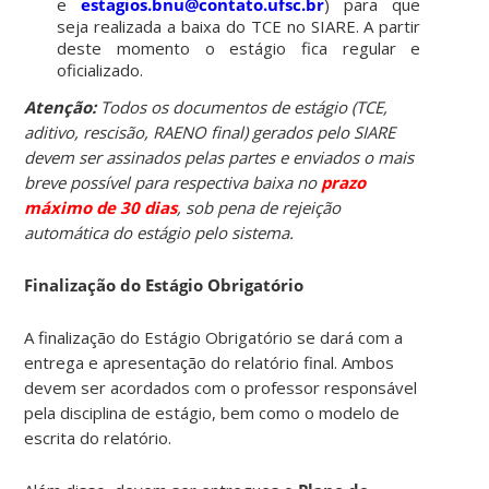
e
estagios.bnu@contato.ufsc.br
) para que
seja realizada a baixa do TCE no SIARE. A partir
deste momento o estágio fica regular e
oficializado.
Atenção:
Todos os documentos de estágio (TCE,
aditivo, rescisão, RAENO final) gerados pelo SIARE
devem ser assinados pelas partes e enviados o mais
breve possível para respectiva baixa no
prazo
máximo de 30 dias
, sob pena de rejeição
automática do estágio pelo sistema.
Finalização do Estágio Obrigatório
A finalização do Estágio Obrigatório se dará com a
entrega e apresentação do relatório final. Ambos
devem ser acordados com o professor responsável
pela disciplina de estágio, bem como o modelo de
escrita do relatório.