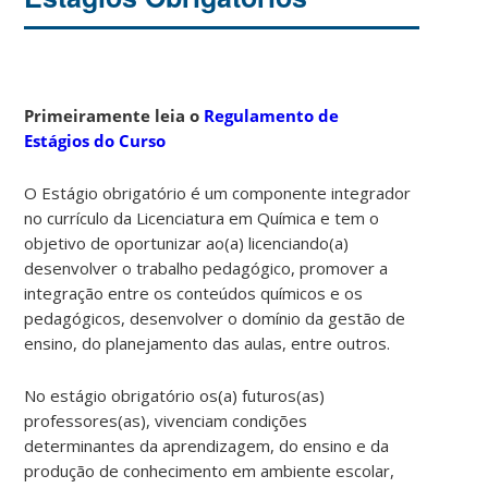
Primeiramente leia o
Regulamento de
Estágios do Curso
O Estágio obrigatório é um componente integrador
no currículo da Licenciatura em Química e tem o
objetivo de oportunizar ao(a) licenciando(a)
desenvolver o trabalho pedagógico, promover a
integração entre os conteúdos químicos e os
pedagógicos, desenvolver o domínio da gestão de
ensino, do planejamento das aulas, entre outros.
No estágio obrigatório os(a) futuros(as)
professores(as), vivenciam condições
determinantes da aprendizagem, do ensino e da
produção de conhecimento em ambiente escolar,