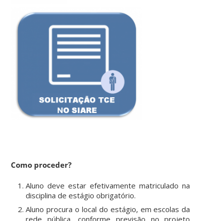
Como proceder?
Aluno deve estar efetivamente matriculado na
disciplina de estágio obrigatório.
Aluno procura o local do estágio, em escolas da
rede pública, conforme previsão no projeto