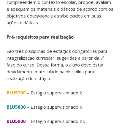
compreendem o contexto escolar, propõe, avaliam
e adequam os materiais didáticos de acordo com os
objetivos educacionais estabelecidos em suas
ações didáticas.
Pré-requisitos para realização
São três disciplinas de estágios obrigatórias para
integralização curricular, sugeridas a partir da 7ª
fase do curso. Dessa forma, o aluno deve estar
devidamente matriculado na disciplina para
realização do estágio.
BLU5700
– Estágio supervisionado I;
BLU5800
– Estágio supervisionado II;
BLU5900
– Estágio supervisionado III.