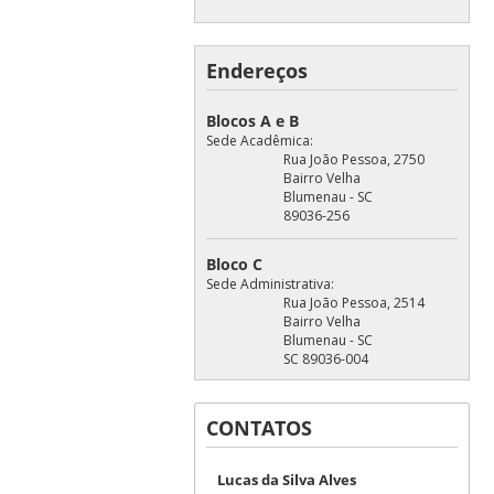
Endereços
Blocos A e B
Sede Acadêmica:
Rua João Pessoa, 2750
Bairro Velha
Blumenau - SC
89036-256
Bloco C
Sede Administrativa:
Rua João Pessoa, 2514
Bairro Velha
Blumenau - SC
SC 89036-004
CONTATOS
Lucas da Silva Alves