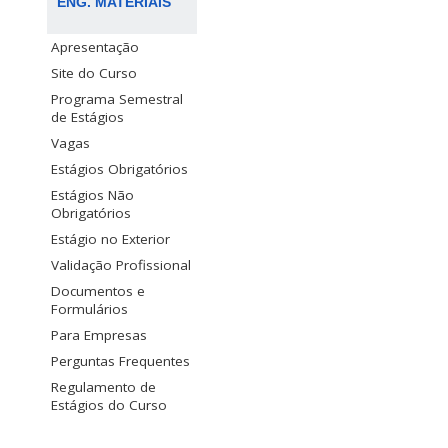
ENG. MATERIAIS
Apresentação
Site do Curso
Programa Semestral
de Estágios
Vagas
Estágios Obrigatórios
Estágios Não
Obrigatórios
Estágio no Exterior
Validação Profissional
Documentos e
Formulários
Para Empresas
Perguntas Frequentes
Regulamento de
Estágios do Curso