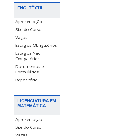
ENG. TÊXTIL
Apresentação
Site do Curso
Vagas
Estágios Obrigatórios
Estágios Não
Obrigatórios
Documentos e
Formulários
Repositório
LICENCIATURA EM
MATEMÁTICA
Apresentação
Site do Curso
Vagas