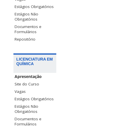
Estágios Obrigatórios
Estágios Não
Obrigatórios
Documentos e
Formulários
Repositório
LICENCIATURA EM
QUÍMICA
Apresentação
Site do Curso
Vagas
Estágios Obrigatórios
Estágios Não
Obrigatórios
Documentos e
Formulários