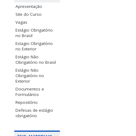
Apresentação
Site do Curso
Vagas
Estágio Obrigatório
no Brasil
Estagio Obrigatório
no Exterior
Estágio Não
Obrigatório no Brasil
Estágio Não
Obrigatório no
Exterior
Documentos e
Formulários
Repositório
Defesas de estágio
obrigatório