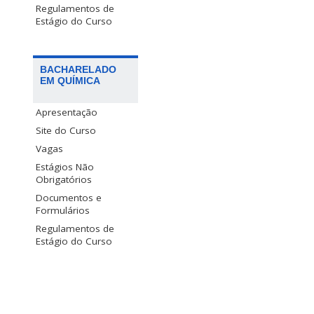
Regulamentos de
Estágio do Curso
BACHARELADO
EM QUÍMICA
Apresentação
Site do Curso
Vagas
Estágios Não
Obrigatórios
Documentos e
Formulários
Regulamentos de
Estágio do Curso