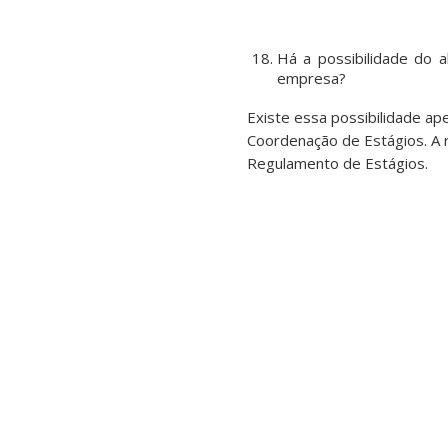
Há a possibilidade do 
empresa?
Existe essa possibilidade apen
Coordenação de Estágios. A 
Regulamento de Estágios.