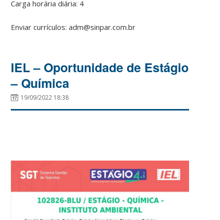
Carga horária diária: 4
Enviar currículos: adm@sinpar.com.br
IEL – Oportunidade de Estágio
– Química
19/09/2022 18:38