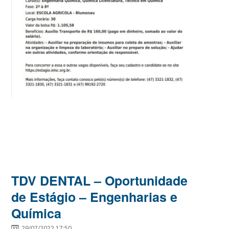
TDV DENTAL – Oportunidade
de Estágio – Engenharias e
Química
29/07/2022 17:50