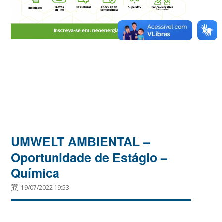
UMWELT AMBIENTAL –
Oportunidade de Estágio –
Química
19/07/2022 19:53