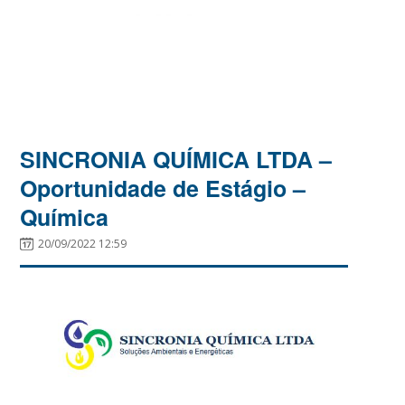
SINCRONIA QUÍMICA LTDA –
Oportunidade de Estágio –
Química
20/09/2022 12:59