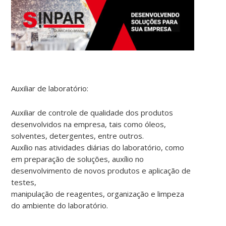
Auxiliar de laboratório:
Auxiliar de controle de qualidade dos produtos
desenvolvidos na empresa, tais como óleos,
solventes, detergentes, entre outros.
Auxílio nas atividades diárias do laboratório, como
em preparação de soluções, auxílio no
desenvolvimento de novos produtos e aplicação de
testes,
manipulação de reagentes, organização e limpeza
do ambiente do laboratório.