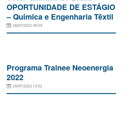
OPORTUNIDADE DE ESTÁGIO
– Química e Engenharia Têxtil
28/07/2022 00:39
Programa Trainee Neoenergia
2022
26/07/2022 13:52