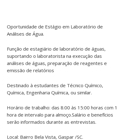
Oportunidade de Estágio em Laboratório de
Análises de Água.
Função de estagiário de laboratório de águas,
suportando o laboratorista na execução das
análises de águas, preparação de reagentes e
emissão de relatórios
Destinado à estudantes de Técnico Químico,
Química, Engenharia Química, ou similar.
Horário de trabalho: das 8:00 às 15:00 horas com 1
hora de intervalo para almoço.Salário e benefícios
serão informados durante as entrevistas.
Local: Bairro Bela Vista, Gaspar /SC.