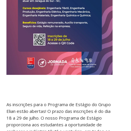
As inscrições para o Programa de Estágio do Grupo
Elian estão abertas! O prazo das inscrições é do dia
18 a 29 de julho. O nosso Programa de Estágio
proporciona aos estudantes a oportunidade de