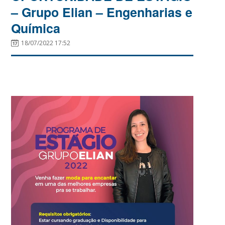
– Grupo Elian – Engenharias e
Química
18/07/2022 17:52