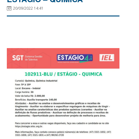
20/09/2022 14:41