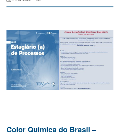
Color Química do Brasil –