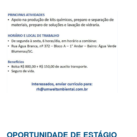
OPORTUNIDADE DE ESTÁGIO