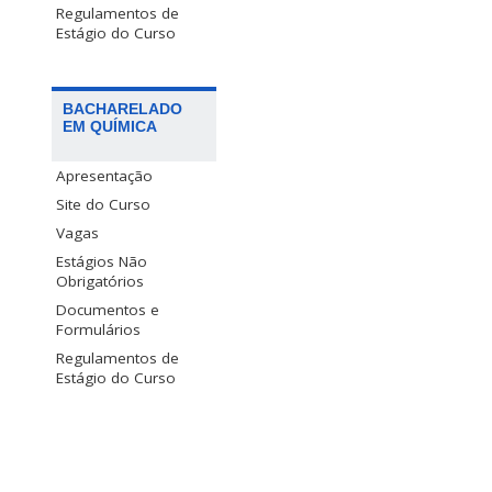
Regulamentos de
Estágio do Curso
BACHARELADO
EM QUÍMICA
Apresentação
Site do Curso
Vagas
Estágios Não
Obrigatórios
Documentos e
Formulários
Regulamentos de
Estágio do Curso