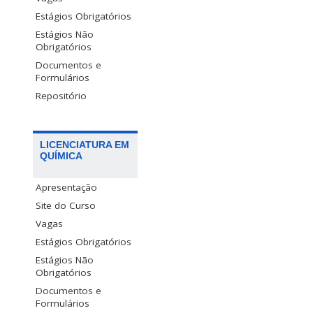
Estágios Obrigatórios
Estágios Não
Obrigatórios
Documentos e
Formulários
Repositório
LICENCIATURA EM
QUÍMICA
Apresentação
Site do Curso
Vagas
Estágios Obrigatórios
Estágios Não
Obrigatórios
Documentos e
Formulários