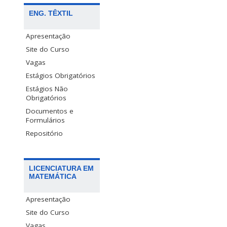
ENG. TÊXTIL
Apresentação
Site do Curso
Vagas
Estágios Obrigatórios
Estágios Não
Obrigatórios
Documentos e
Formulários
Repositório
LICENCIATURA EM
MATEMÁTICA
Apresentação
Site do Curso
Vagas