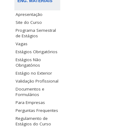
ENG. MATERIAIS
Apresentação
Site do Curso
Programa Semestral
de Estágios
Vagas
Estágios Obrigatórios
Estágios Não
Obrigatórios
Estágio no Exterior
Validação Profissional
Documentos e
Formulários
Para Empresas
Perguntas Frequentes
Regulamento de
Estágios do Curso