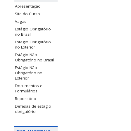
Apresentação
Site do Curso
Vagas
Estágio Obrigatório
no Brasil
Estagio Obrigatório
no Exterior
Estágio Não
Obrigatório no Brasil
Estágio Não
Obrigatório no
Exterior
Documentos e
Formulários
Repositório
Defesas de estágio
obrigatório