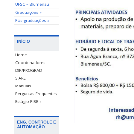
UFSC – Blumenau
Graduações »
Pós-graduações »
INÍCIO
Home
Coordenadores
DIP/PROGRAD
SIARE
Manuais
Perguntas Frequentes
Estágio PIBE »
ENG. CONTROLE E
AUTOMAÇÃO