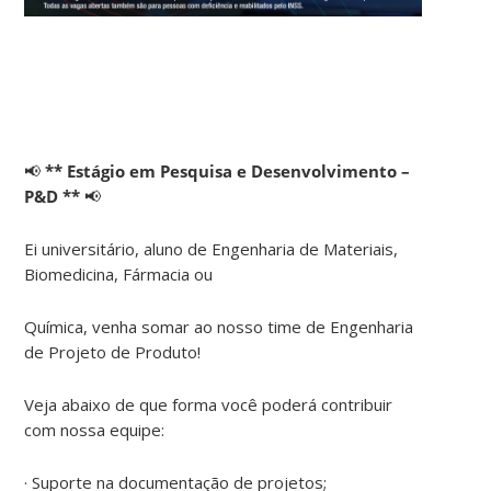
📢
** Estágio em Pesquisa e Desenvolvimento –
P&D **
📢
Ei universitário, aluno de Engenharia de Materiais,
Biomedicina, Fármacia ou
Química, venha somar ao nosso time de Engenharia
de Projeto de Produto!
Veja abaixo de que forma você poderá contribuir
com nossa equipe:
· Suporte na documentação de projetos;