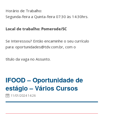
Horário de Trabalho:
Segunda-feira a Quinta-feira 07:30 às 14:30hrs.
Local de trabalho: Pomerode/SC
Se Interessou? Então encaminhe o seu currículo
para: oportunidades@tdv.com.br, com o
título da vaga no Assunto.
IFOOD – Oportunidade de
estágio – Vários Cursos
11/01/2024 14:26