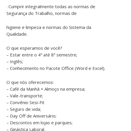
· Cumprir integralmente todas as normas de
Segurança do Trabalho, normas de
higiene e limpeza e normas do Sistema da
Qualidade.
O que esperamos de você?
– Estar entre o 4º até 8º semestre;
– Inglês;
– Conhecimento no Pacote Office (Word e Excel).
O que nós oferecemos:
– Café da Manhã + Almoço na empresa;
– Vale-transporte;
– Convênio Sesi-Fit
– Seguro de vida;
– Day Off de Aniversário;
– Descontos em lojas e parques;
– Ginástica Laboral.