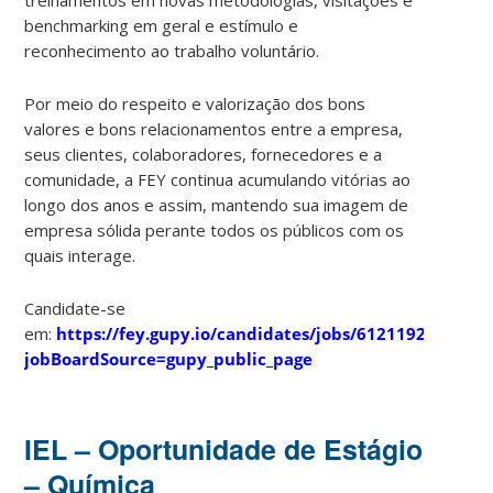
benchmarking em geral e estímulo e
reconhecimento ao trabalho voluntário.
Por meio do respeito e valorização dos bons
valores e bons relacionamentos entre a empresa,
seus clientes, colaboradores, fornecedores e a
comunidade, a FEY continua acumulando vitórias ao
longo dos anos e assim, mantendo sua imagem de
empresa sólida perante todos os públicos com os
quais interage.
Candidate-se
em:
https://fey.gupy.io/candidates/jobs/6121192/apply?
jobBoardSource=gupy_public_page
IEL – Oportunidade de Estágio
– Química