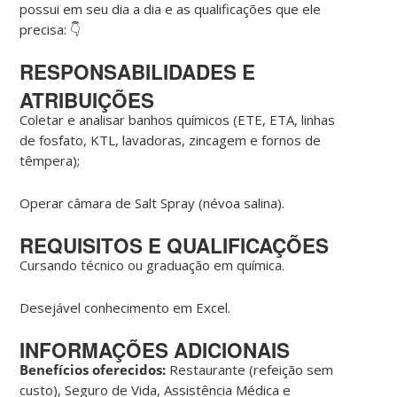
possui em seu dia a dia e as qualificações que ele
precisa: 👇
RESPONSABILIDADES E
ATRIBUIÇÕES
Coletar e analisar banhos químicos (ETE, ETA, linhas
de fosfato, KTL, lavadoras, zincagem e fornos de
têmpera);
Operar câmara de Salt Spray (névoa salina).
REQUISITOS E QUALIFICAÇÕES
Cursando técnico ou graduação em química.
Desejável conhecimento em Excel.
INFORMAÇÕES ADICIONAIS
Benefícios oferecidos:
Restaurante (refeição sem
custo), Seguro de Vida, Assistência Médica e