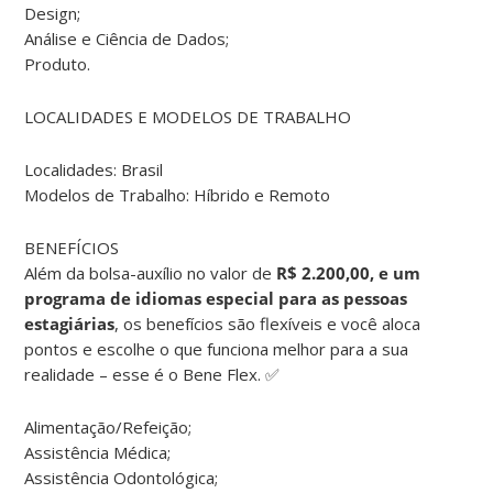
Design;
Análise e Ciência de Dados;
Produto.
LOCALIDADES E MODELOS DE TRABALHO
Localidades: Brasil
Modelos de Trabalho: Híbrido e Remoto
BENEFÍCIOS
Além da bolsa-auxílio no valor de
R$ 2.200,00, e um
programa de idiomas especial para as pessoas
estagiárias
, os benefícios são flexíveis e você aloca
pontos e escolhe o que funciona melhor para a sua
realidade – esse é o Bene Flex. ✅
Alimentação/Refeição;
Assistência Médica;
Assistência Odontológica;