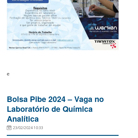
e
Bolsa Pibe 2024 – Vaga no
Laboratório de Química
Analítica
23/02/2024 10:33