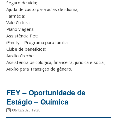
Seguro de vida;
Ajuda de custo para aulas de idioma;
Farmácia;
Vale Cultura;
Plano viagens;
Assistência Pet;
iFamily – Programa para família;
Clube de benefícios;
Auxílio Creche;
Assistência psicológica, financeira, jurídica e social;
Auxílio para Transição de gênero.
FEY – Oportunidade de
Estágio – Química
08/12/2023 19:20