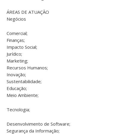
ÁREAS DE ATUAÇÃO
Negócios
Comercial;
Finanças;
Impacto Social;
Jurídico;
Marketing;
Recursos Humanos;
Inovação;
Sustentabilidade;
Educação;
Meio Ambiente;
Tecnologia;
Desenvolvimento de Software;
Segurança da Informação;