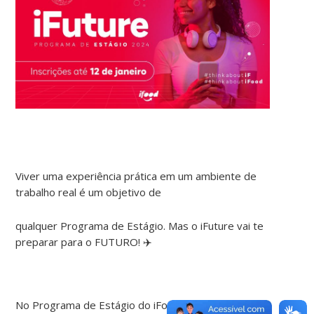
Viver uma experiência prática em um ambiente de
trabalho real é um objetivo de
qualquer Programa de Estágio. Mas o iFuture vai te
preparar para o FUTURO! ✈️
No Programa de Estágio do iFood, você terá