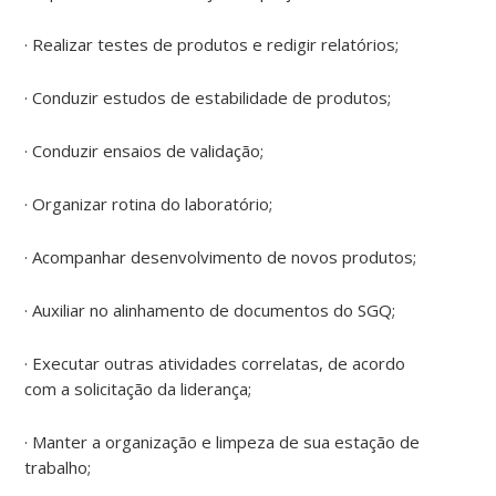
· Realizar testes de produtos e redigir relatórios;
· Conduzir estudos de estabilidade de produtos;
· Conduzir ensaios de validação;
· Organizar rotina do laboratório;
· Acompanhar desenvolvimento de novos produtos;
· Auxiliar no alinhamento de documentos do SGQ;
· Executar outras atividades correlatas, de acordo
com a solicitação da liderança;
· Manter a organização e limpeza de sua estação de
trabalho;