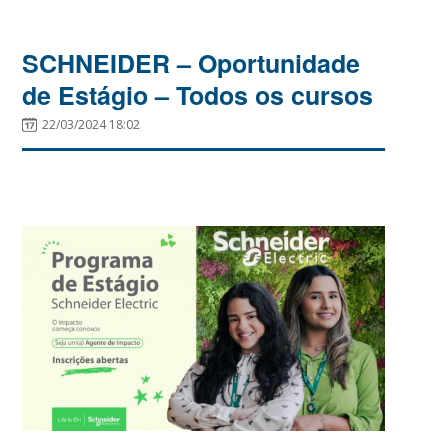
SCHNEIDER – Oportunidade
de Estágio – Todos os cursos
22/03/2024 18:02