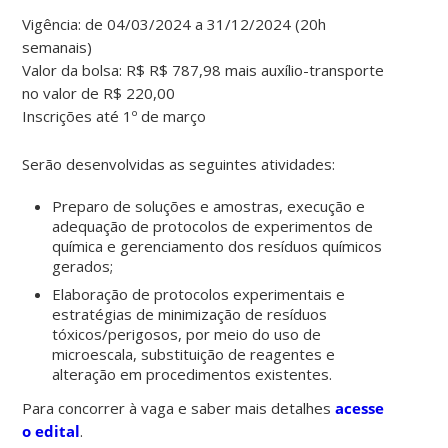
Vigência: de 04/03/2024 a 31/12/2024 (20h
semanais)
Valor da bolsa: R$ R$ 787,98 mais auxílio-transporte
no valor de R$ 220,00
Inscrições até 1º de março
Serão desenvolvidas as seguintes atividades:
Preparo de soluções e amostras, execução e
adequação de protocolos de experimentos de
química e gerenciamento dos resíduos químicos
gerados;
Elaboração de protocolos experimentais e
estratégias de minimização de resíduos
tóxicos/perigosos, por meio do uso de
microescala, substituição de reagentes e
alteração em procedimentos existentes.
Para concorrer à vaga e saber mais detalhes
acesse
o edital
.