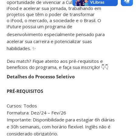
oportunidade de vivenciar a Cultura
iFood e acelerar sua jornada, trabalhando em
projetos que têm o poder de transformar
o iFood, o mercado, a sociedade e o Brasil. O
iFuture possui um programa de
desenvolvimento especialmente pensado para
acelerar sua carreira e potencializar suas
habilidades. ✨
Deu match? Fique atento aos pré-requisitos e
benefícios do programa, e faça sua inscrição! 👇👇
Detalhes do Processo Seletivo
PRÉ-REQUISITOS
Cursos: Todos
Formatura: Dez/24 – Fev/26
Importante: Disponibilidade para estagiar 6h diárias
e 30h semanais, com horário flexível. Inglês não é
considerado obrigatório.