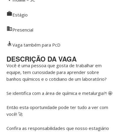
Estágio
Presencial
Vaga também para PcD
DESCRIÇÃO DA VAGA
Você é uma pessoa que gosta de trabalhar em
equipe, tem curiosidade para aprender sobre
banhos químicos e o cotidiano de um laboratório?
Se identifica com a área de química e metalurgia?! 🤩
Então esta oportunidade pode ter tudo a ver com
você! 🚀
Confira as responsabilidades que nosso estagiário