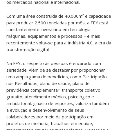
os mercados nacional e internacional.
Com uma área construída de 40.000m² e capacidade
para produzir 2.500 toneladas por mês, a FEY está
constantemente investindo em tecnologia –
máquinas, equipamentos e processos – e mais
recentemente volta-se para a Indústria 4.0, a era da
transformação digital.
Na FEY, o respeito às pessoas é encarado com
seriedade. Além de se destacar por proporcionar
uma ampla gama de benefícios, como Participação
nos Resultados, plano de saúde, plano de
previdência complementar, transporte coletivo
gratuito, atendimento médico, psicológico e
ambulatorial, ginásio de esportes, valoriza também
a evolução e desenvolvimento de seus
colaboradores por meio da participação em
projetos de melhoria, trabalhos em equipe,
treinamentos em novas metodologias, visitações e