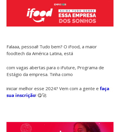
Falaaa, pessoal! Tudo bem? O iFood, a maior
foodtech da América Latina, está
com vagas abertas para o iFuture, Programa de
Estágio da empresa. Tinha como
iniciar melhor esse 2024? Vem com a gente e
faça
sua inscrição
! 😋🚀