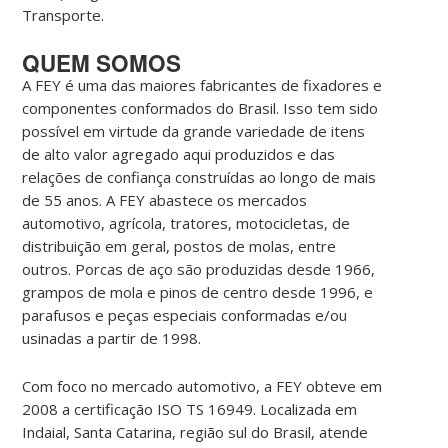
Transporte.
QUEM SOMOS
A FEY é uma das maiores fabricantes de fixadores e
componentes conformados do Brasil. Isso tem sido
possível em virtude da grande variedade de itens
de alto valor agregado aqui produzidos e das
relações de confiança construídas ao longo de mais
de 55 anos. A FEY abastece os mercados
automotivo, agrícola, tratores, motocicletas, de
distribuição em geral, postos de molas, entre
outros. Porcas de aço são produzidas desde 1966,
grampos de mola e pinos de centro desde 1996, e
parafusos e peças especiais conformadas e/ou
usinadas a partir de 1998.
Com foco no mercado automotivo, a FEY obteve em
2008 a certificação ISO TS 16949. Localizada em
Indaial, Santa Catarina, região sul do Brasil, atende