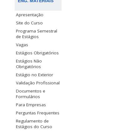
ENG. MATERIAIS
Apresentação
Site do Curso
Programa Semestral
de Estágios
Vagas
Estágios Obrigatórios
Estágios Não
Obrigatórios
Estágio no Exterior
Validação Profissional
Documentos e
Formulários
Para Empresas
Perguntas Frequentes
Regulamento de
Estágios do Curso