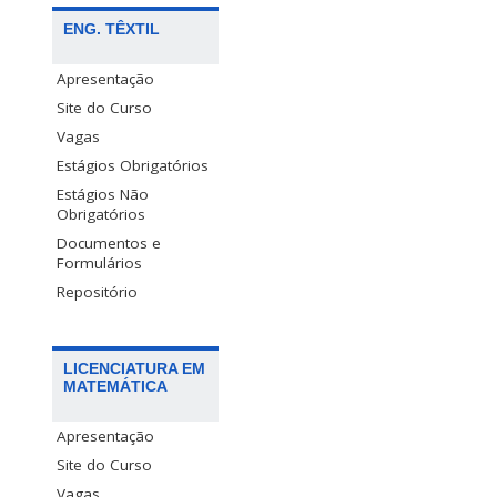
ENG. TÊXTIL
Apresentação
Site do Curso
Vagas
Estágios Obrigatórios
Estágios Não
Obrigatórios
Documentos e
Formulários
Repositório
LICENCIATURA EM
MATEMÁTICA
Apresentação
Site do Curso
Vagas