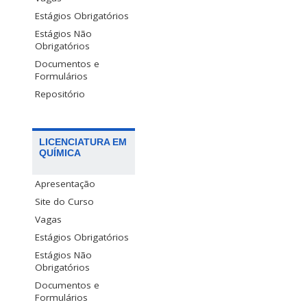
Estágios Obrigatórios
Estágios Não
Obrigatórios
Documentos e
Formulários
Repositório
LICENCIATURA EM
QUÍMICA
Apresentação
Site do Curso
Vagas
Estágios Obrigatórios
Estágios Não
Obrigatórios
Documentos e
Formulários