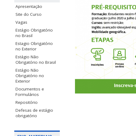
Apresentação
Site do Curso
Vagas
Estágio Obrigatório
no Brasil
Estagio Obrigatório
no Exterior
Estágio Não
Obrigatório no Brasil
Estágio Não
Obrigatório no
Exterior
Documentos e
Formulários
Repositório
Defesas de estágio
obrigatório