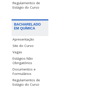
Regulamentos de
Estágio do Curso
BACHARELADO
EM QUÍMICA
Apresentação
Site do Curso
Vagas
Estágios Não
Obrigatórios
Documentos e
Formulários
Regulamentos de
Estágio do Curso