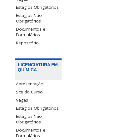
Estágios Obrigatórios
Estágios Não
Obrigatórios
Documentos e
Formulários
Repositório
LICENCIATURA EM
QUÍMICA
Apresentação
Site do Curso
Vagas
Estágios Obrigatórios
Estágios Não
Obrigatórios
Documentos e
Formulários