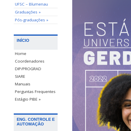
UFSC – Blumenau
Graduações »
Pós-graduações »
INÍCIO
Home
Coordenadores
DIP/PROGRAD
SIARE
Manuais
Perguntas Frequentes
Estágio PIBE »
ENG. CONTROLE E
AUTOMAÇÃO