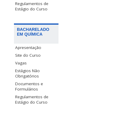
Regulamentos de
Estágio do Curso
BACHARELADO
EM QUÍMICA
Apresentação
Site do Curso
Vagas
Estágios Não
Obrigatórios
Documentos e
Formulários
Regulamentos de
Estágio do Curso