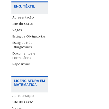
ENG. TÊXTIL
Apresentação
Site do Curso
Vagas
Estágios Obrigatórios
Estágios Não
Obrigatórios
Documentos e
Formulários
Repositório
LICENCIATURA EM
MATEMÁTICA
Apresentação
Site do Curso
Vagas