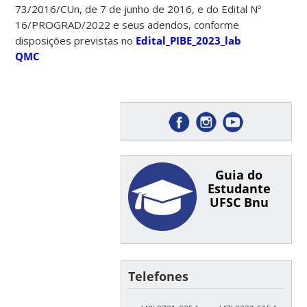
73/2016/CUn, de 7 de junho de 2016, e do Edital Nº
16/PROGRAD/2022 e seus adendos, conforme
disposições previstas no
Edital_PIBE_2023_lab
QMC
Guia do
Estudante
UFSC Bnu
Telefones