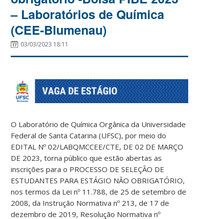
– Laboratórios de Química
(CEE-Blumenau)
03/03/2023 18:11
O Laboratório de Química Orgânica da Universidade
Federal de Santa Catarina (UFSC), por meio do
EDITAL Nº 02/LABQMCCEE/CTE, DE 02 DE MARÇO
DE 2023, torna público que estão abertas as
inscrições para o PROCESSO DE SELEÇÃO DE
ESTUDANTES PARA ESTÁGIO NÃO OBRIGATÓRIO,
nos termos da Lei nº 11.788, de 25 de setembro de
2008, da Instrução Normativa nº 213, de 17 de
dezembro de 2019, Resolução Normativa nº