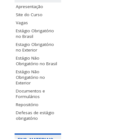
Apresentação
Site do Curso
Vagas
Estágio Obrigatório
no Brasil
Estagio Obrigatório
no Exterior
Estágio Não
Obrigatório no Brasil
Estágio Não
Obrigatório no
Exterior
Documentos e
Formulários
Repositório
Defesas de estágio
obrigatório