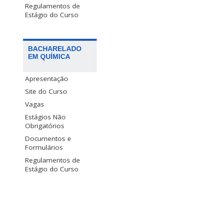
Regulamentos de
Estágio do Curso
BACHARELADO
EM QUÍMICA
Apresentação
Site do Curso
Vagas
Estágios Não
Obrigatórios
Documentos e
Formulários
Regulamentos de
Estágio do Curso