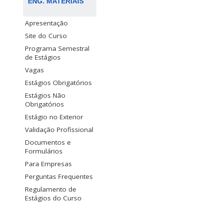
ENG. MATERIAIS
Apresentação
Site do Curso
Programa Semestral
de Estágios
Vagas
Estágios Obrigatórios
Estágios Não
Obrigatórios
Estágio no Exterior
Validação Profissional
Documentos e
Formulários
Para Empresas
Perguntas Frequentes
Regulamento de
Estágios do Curso