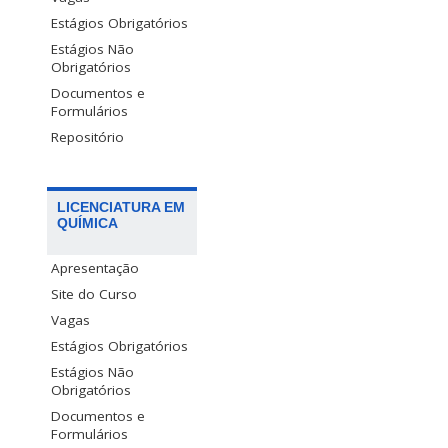
Estágios Obrigatórios
Estágios Não
Obrigatórios
Documentos e
Formulários
Repositório
LICENCIATURA EM
QUÍMICA
Apresentação
Site do Curso
Vagas
Estágios Obrigatórios
Estágios Não
Obrigatórios
Documentos e
Formulários