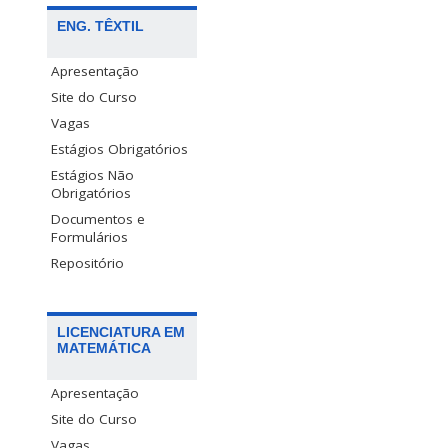
ENG. TÊXTIL
Apresentação
Site do Curso
Vagas
Estágios Obrigatórios
Estágios Não
Obrigatórios
Documentos e
Formulários
Repositório
LICENCIATURA EM
MATEMÁTICA
Apresentação
Site do Curso
Vagas