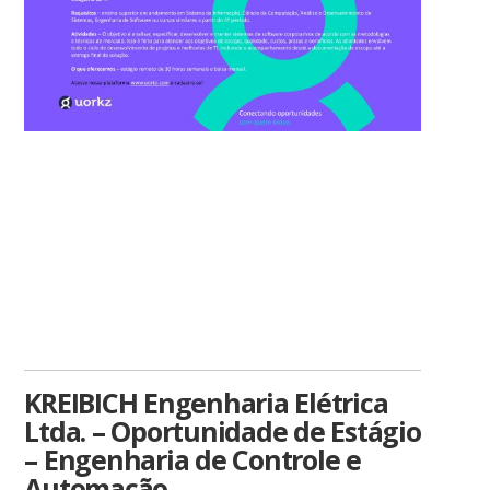
KREIBICH Engenharia Elétrica
Ltda. – Oportunidade de Estágio
– Engenharia de Controle e
Automação