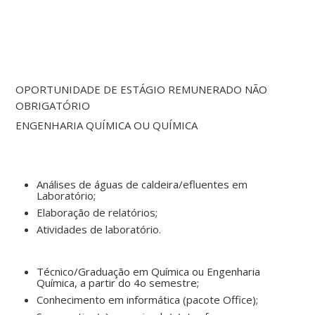
OPORTUNIDADE DE ESTÁGIO REMUNERADO NÃO
OBRIGATÓRIO
ENGENHARIA QUÍMICA OU QUÍMICA
Análises de águas de caldeira/efluentes em
Laboratório;
Elaboração de relatórios;
Atividades de laboratório.
Técnico/Graduação em Química ou Engenharia
Química, a partir do 4o semestre;
Conhecimento em informática (pacote Office);