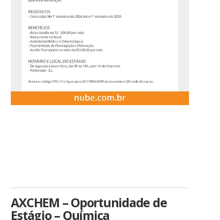
AXCHEM – Oportunidade de
Estágio – Química