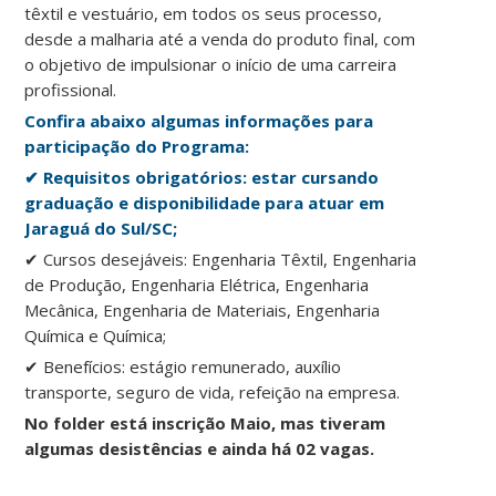
têxtil e vestuário, em todos os seus processo,
desde a malharia até a venda do produto final, com
o objetivo de impulsionar o início de uma carreira
profissional.
Confira abaixo algumas informações para
participação do Programa:
✔ Requisitos obrigatórios: estar cursando
graduação e disponibilidade para atuar em
Jaraguá do Sul/SC;
✔ Cursos desejáveis: Engenharia Têxtil, Engenharia
de Produção, Engenharia Elétrica, Engenharia
Mecânica, Engenharia de Materiais, Engenharia
Química e Química;
✔ Benefícios: estágio remunerado, auxílio
transporte, seguro de vida, refeição na empresa.
No folder está inscrição Maio, mas tiveram
algumas desistências e ainda há 02 vagas.