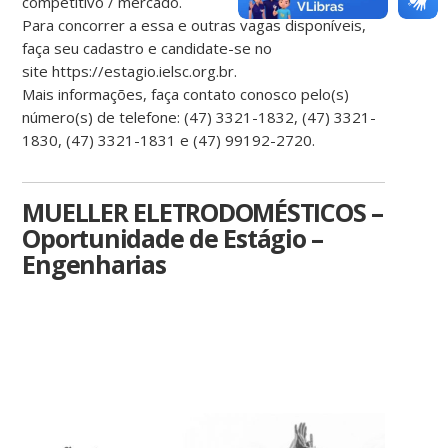
competitivo / mercado.
Para concorrer a essa e outras vagas disponíveis,
faça seu cadastro e candidate-se no
site
https://estagio.ielsc.org.br.
Mais informações, faça contato conosco pelo(s)
número(s) de telefone: (47) 3321-1832, (47)
3321-
1830, (47) 3321-1831 e (47) 99192-2720.
MUELLER ELETRODOMÉSTICOS –
Oportunidade de Estágio –
Engenharias