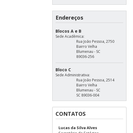
Endereços
Blocos A e B
Sede Acadêmica:
Rua João Pessoa, 2750
Bairro Velha
Blumenau - SC
89036-256
Bloco C
Sede Administrativa:
Rua João Pessoa, 2514
Bairro Velha
Blumenau - SC
SC 89036-004
CONTATOS
Lucas da Silva Alves