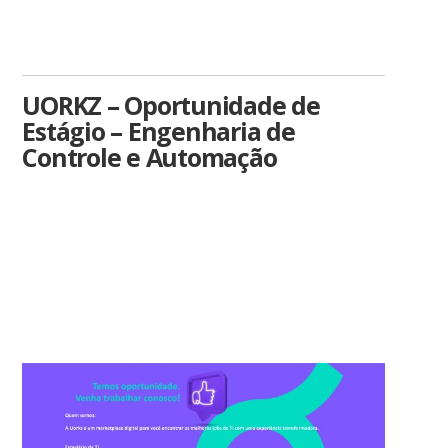
UORKZ – Oportunidade de
Estágio – Engenharia de
Controle e Automação