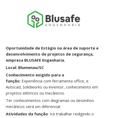
Oportunidade de Estágio na área de suporte e
desenvolvimento de projetos de segurança,
empresa BLUSAFE Engenharia.
Local: Blumenau/SC
Conhecimento exigido para a
função:
Experiência com ferramenta office, e
Autocad, Solidworks ou inventor, conhecimento em
projetos elétricos ou mecânicos.
Ter conhecimentos com diagramas ou desenhos
mecânicos será um diferencial
Atividades da função
: Irá trabalhar redigindo o