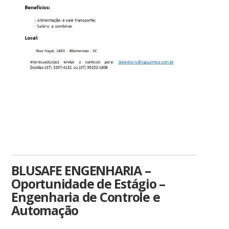
BLUSAFE ENGENHARIA –
Oportunidade de Estágio –
Engenharia de Controle e
Automação