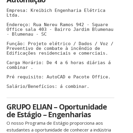
Empresa: Kreibich Engenharia Elétrica
Ltda.
Endereço: Rua Nereu Ramos 942 - Square
Office sala 403 - Bairro Jardim Blumenau
- Blumenau - SC
Função: Projeto elétrico / Dados / Voz /
Preventivo de combate à incêndio de
Edificações residenciais e comerciais.
Carga Horário: De 4 a 6 horas diárias á
combinar .
Pré requisito: AutoCAD e Pacote Office.
Salário/Benefícios: á combinar.
GRUPO ELIAN – Oportunidade
de Estágio – Engenharias
O nosso Programa de Estágio proporciona aos
estudantes a oportunidade de conhecer a indústria