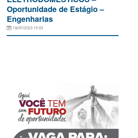
Oportunidade de Estágio –
Engenharias
18/07/2023 15:03