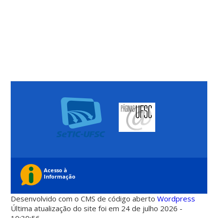
Desenvolvido com o CMS de código aberto
Wordpress
Última atualização do site foi em 24 de julho 2026 -