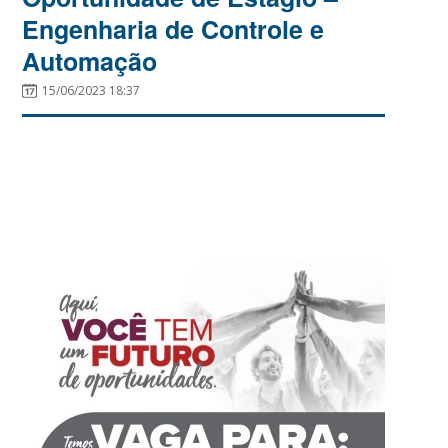
Engenharia de Controle e
Automação
15/06/2023 18:37