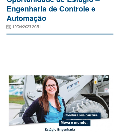
Engenharia de Controle e
Automação
19/04/2023 20:51