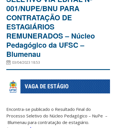
001/NUPE/BNU PARA
CONTRATAÇÃO DE
ESTAGIÁRIOS
REMUNERADOS – Núcleo
Pedagógico da UFSC –
Blumenau
03/04/2023 18:53
Encontra-se publicado o Resultado Final do
Processo Seletivo do Núcleo Pedagógico – NuPe
–
Blumenau
para contratação de estagiário.