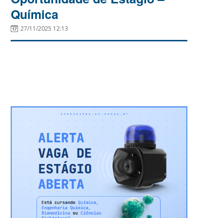
Química
27/11/2025 12:13