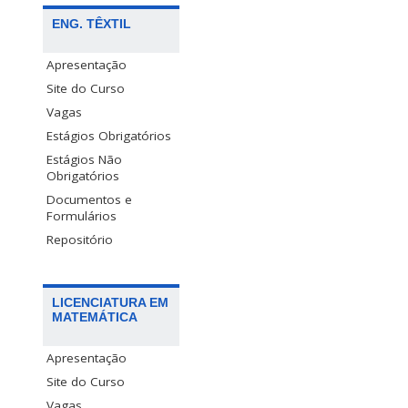
ENG. TÊXTIL
Apresentação
Site do Curso
Vagas
Estágios Obrigatórios
Estágios Não
Obrigatórios
Documentos e
Formulários
Repositório
LICENCIATURA EM
MATEMÁTICA
Apresentação
Site do Curso
Vagas