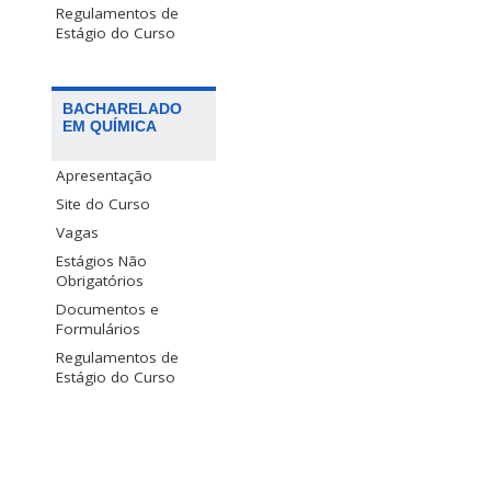
Regulamentos de
Estágio do Curso
BACHARELADO
EM QUÍMICA
Apresentação
Site do Curso
Vagas
Estágios Não
Obrigatórios
Documentos e
Formulários
Regulamentos de
Estágio do Curso