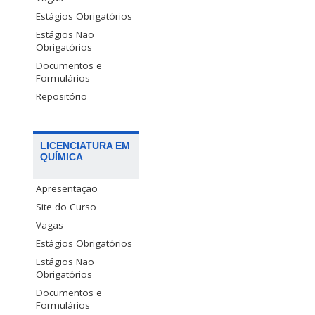
Estágios Obrigatórios
Estágios Não
Obrigatórios
Documentos e
Formulários
Repositório
LICENCIATURA EM
QUÍMICA
Apresentação
Site do Curso
Vagas
Estágios Obrigatórios
Estágios Não
Obrigatórios
Documentos e
Formulários