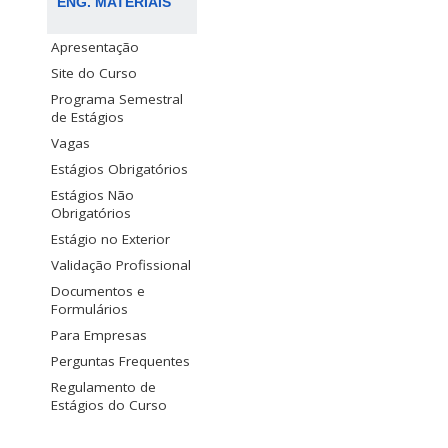
ENG. MATERIAIS
Apresentação
Site do Curso
Programa Semestral
de Estágios
Vagas
Estágios Obrigatórios
Estágios Não
Obrigatórios
Estágio no Exterior
Validação Profissional
Documentos e
Formulários
Para Empresas
Perguntas Frequentes
Regulamento de
Estágios do Curso