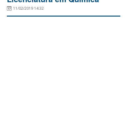
11/02/2019 14:32