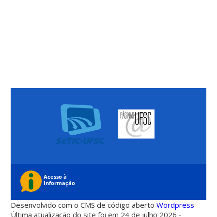
Desenvolvido com o CMS de código aberto
Wordpress
Última atualização do site foi em 24 de julho 2026 -